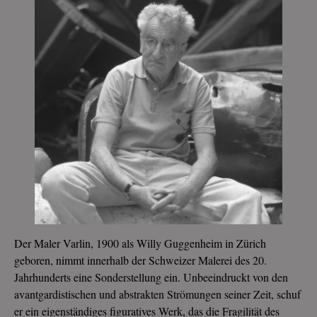
Der Maler Varlin, 1900 als Willy Guggenheim in Zürich
geboren, nimmt innerhalb der Schweizer Malerei des 20.
Jahrhunderts eine Sonderstellung ein. Unbeeindruckt von den
avantgardistischen und abstrakten Strömungen seiner Zeit, schuf
er ein eigenständiges figuratives Werk, das die Fragilität des